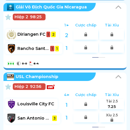
Giải Vô Địch Quốc Gia Nicaragua
Hiệp 2
98:26
1
Cược chấp
Tài Xỉu
Diriangen FC
2
1
2
1
Rancho Santana FC
1
1
0
-
0
6
-
4
USL Championship
Hiệp 2
92:57
4
Cược chấp
Tài Xỉu
Tài 2.5
Louisville City FC
1
7.25
Xỉu 2.5
1
San Antonio FC
3