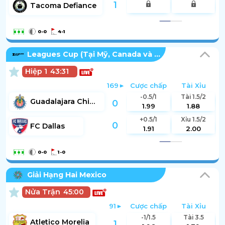
1
Tacoma Defiance
0
-
0
4
-
1
Leagues Cup (Tại Mỹ, Canada và Mexico)
Hiệp 1
43:32
169
Cược chấp
Tài Xỉu
-0.5/1
Tài 1.5/2
Guadalajara Chivas
0
1.99
1.88
+0.5/1
Xỉu 1.5/2
0
FC Dallas
K
1.91
2.00
0
-
0
1
-
0
Giải Hạng Hai Mexico
Nửa Trận
45:00
91
Cược chấp
Tài Xỉu
-1/1.5
Tài 3.5
Atletico Morelia
1