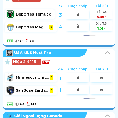
3
Cược chấp
Tài Xỉu
Tài 7.5
Deportes Temuco
3
6.85
Xỉu 7.5
4
Deportes Magallanes
2
1.01
2
-
1
9
-
5
USA MLS Next Pro
Hiệp 2
91:15
4
Cược chấp
Tài Xỉu
Minnesota United FC II
1
1
1
San Jose Earthquakes II
1
0
-
0
3
-
10
Giải Ngoại Hạng Canada